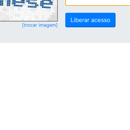
[trocar imagem]